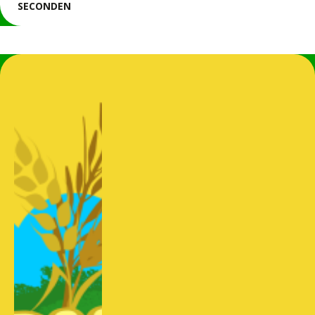
SECONDEN