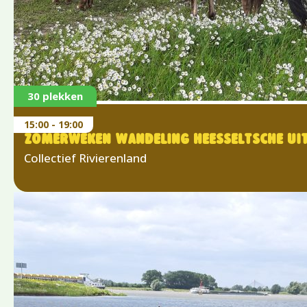
30 plekken
15:00 - 19:00
ZOMERWEKEN WANDELING HEESSELTSCHE U
Collectief Rivierenland