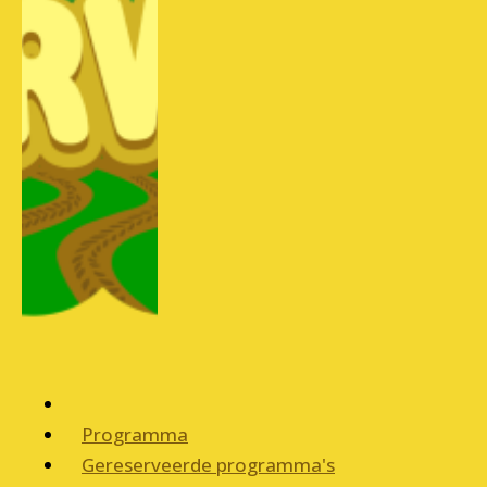
Programma
Gereserveerde programma's