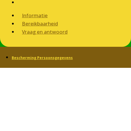
Informatie
Bereikbaarheid
Vraag en antwoord
Bescherming Persoonsgegevens