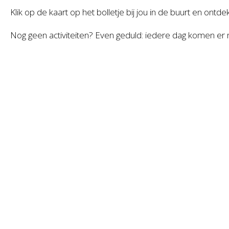
Klik op de kaart op het bolletje bij jou in de buurt en ontde
Nog geen activiteiten? Even geduld: iedere dag komen er n