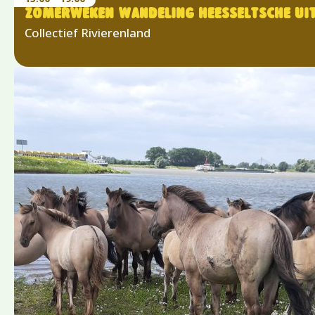
ZOMERWEKEN WANDELING HEESSELTSCHE U
Collectief Rivierenland