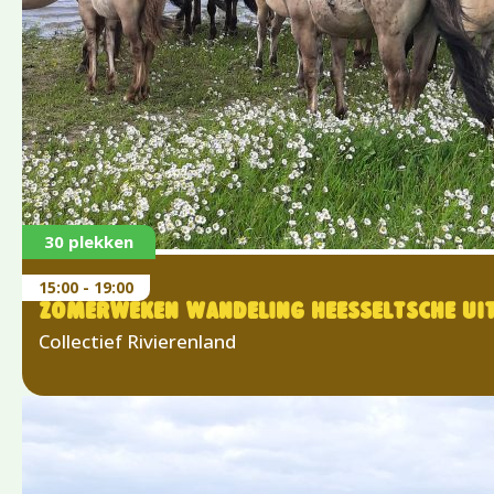
30 plekken
15:00 - 19:00
ZOMERWEKEN WANDELING HEESSELTSCHE U
Collectief Rivierenland