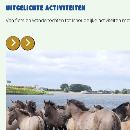
uitgelichte activiteiten
Van fiets en wandeltochten tot inhoudelijke activiteiten met