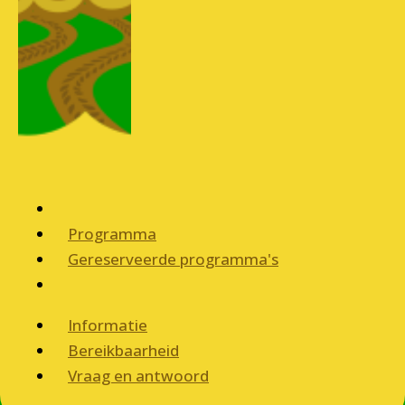
Programma
Gereserveerde programma's
Informatie
Bereikbaarheid
Vraag en antwoord