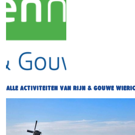
Alle activiteiten van Rijn & Gouwe Wieri