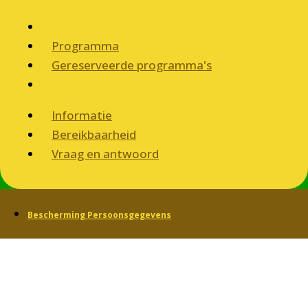
Programma
Gereserveerde programma's
Informatie
Bereikbaarheid
Vraag en antwoord
Bescherming Persoonsgegevens