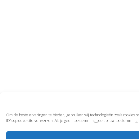
Om de beste ervaringen te bieden, gebruiken wij technologieën zoals cookies o
ID's op deze site verwerken. Als je geen toestemming geeft of uw toestemming 