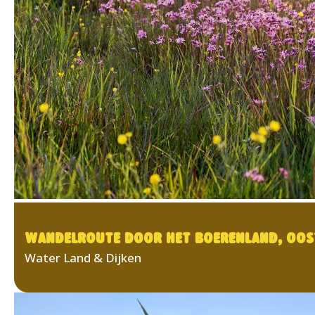
WANDELROUTE DOOR HET BOERENLAND, OOST
Water Land & Dijken