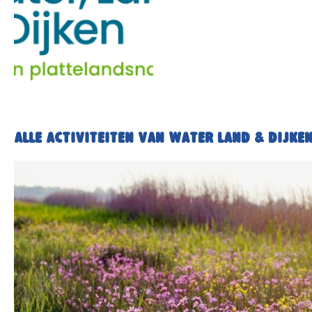
Alle activiteiten van Water Land & Dijke