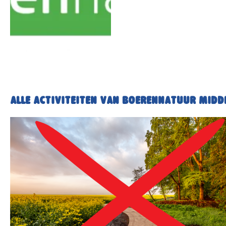
Alle activiteiten van BoerenNatuur Mid