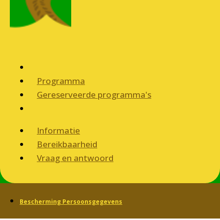
Programma
Gereserveerde programma's
Informatie
Bereikbaarheid
Vraag en antwoord
Bescherming Persoonsgegevens