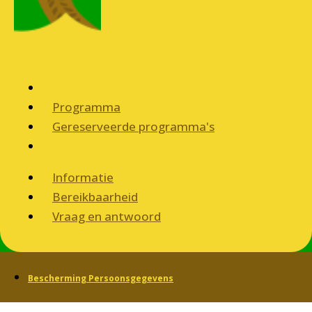
Programma
Gereserveerde programma's
Informatie
Bereikbaarheid
Vraag en antwoord
Bescherming Persoonsgegevens