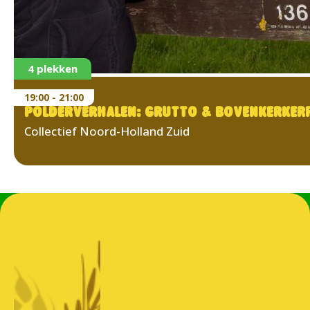
4 plekken
19:00 - 21:00
POLDERVERHALEN: GRUTTO & BOVENKERKER
Collectief Noord-Holland Zuid