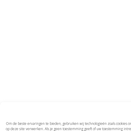
Om de beste ervaringen te bieden, gebruiken wij technologieën zoals cookies om
op deze site verwerken. Als je geen toestemming geeft of uw toestemming intre