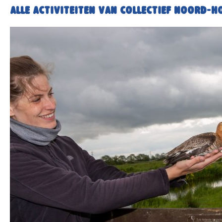
Alle activiteiten van Collectief Noord-H