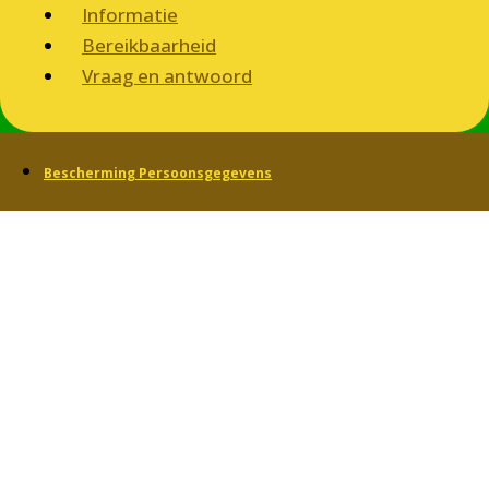
Informatie
Bereikbaarheid
Vraag en antwoord
Bescherming Persoonsgegevens