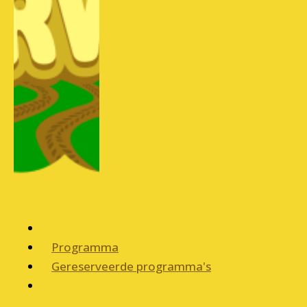
Programma
Gereserveerde programma's