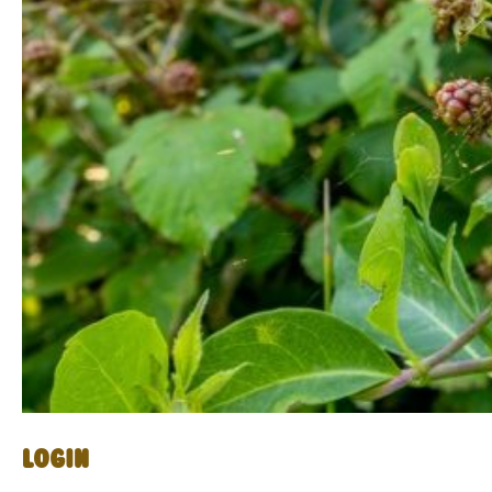
Login