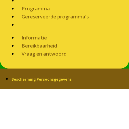
Programma
Gereserveerde programma's
Informatie
Bereikbaarheid
Vraag en antwoord
Bescherming Persoonsgegevens