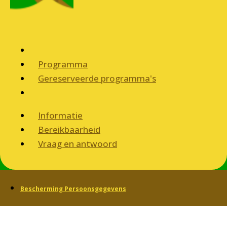
Programma
Gereserveerde programma's
Informatie
Bereikbaarheid
Vraag en antwoord
Bescherming Persoonsgegevens