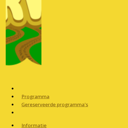
Programma
Gereserveerde programma's
Informatie