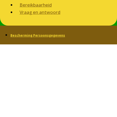
Bereikbaarheid
Vraag en antwoord
Bescherming Persoonsgegevens