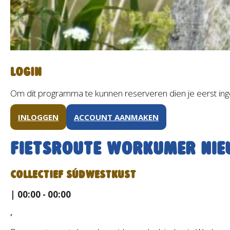
Login
Om dit programma te kunnen reserveren dien je eerst ing
INLOGGEN
ACCOUNT AANMAKEN
Fietsroute Workumer Nie
COLLECTIEF SÚDWESTKUST
| 00:00 - 00:00
,