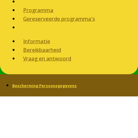
Programma
Gereserveerde programma's
Informatie
Bereikbaarheid
Vraag en antwoord
Bescherming Persoonsgegevens