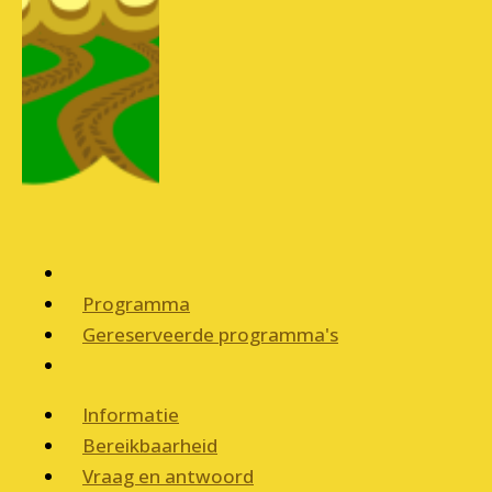
Programma
Gereserveerde programma's
Informatie
Bereikbaarheid
Vraag en antwoord