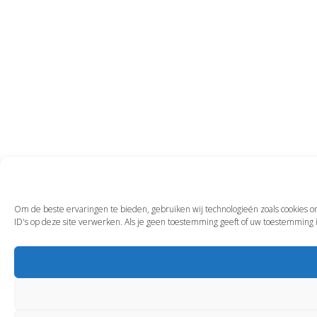
Om de beste ervaringen te bieden, gebruiken wij technologieën zoals cookies o
ID's op deze site verwerken. Als je geen toestemming geeft of uw toestemming 