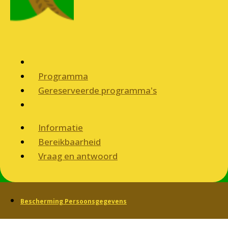
Programma
Gereserveerde programma's
Informatie
Bereikbaarheid
Vraag en antwoord
Bescherming Persoonsgegevens