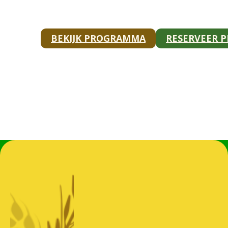
BEKIJK PROGRAMMA
RESERVEER 